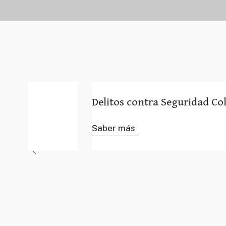
Delitos contra Seguridad Colectiva
Saber más