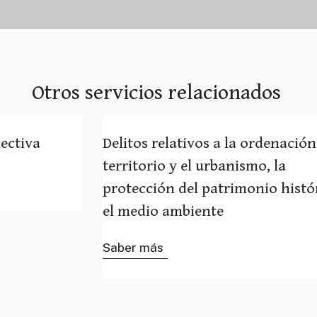
Otros servicios relacionados
Delitos relativos a la ordenación del
territorio y el urbanismo, la
protección del patrimonio histórico y
el medio ambiente
Saber más