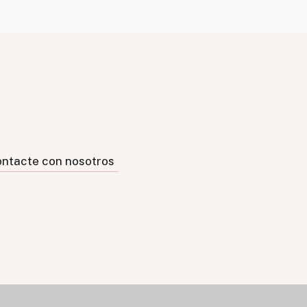
ntacte con nosotros