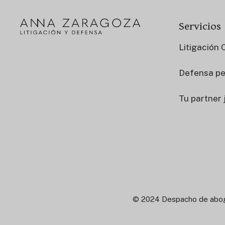
Servicios
Litigación 
Defensa pe
Tu partner 
© 2024 Despacho de abog