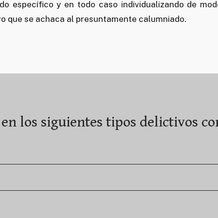
o específico y en todo caso individualizando de modo
tivo que se achaca al presuntamente calumniado.
 en los siguientes tipos delictivos c