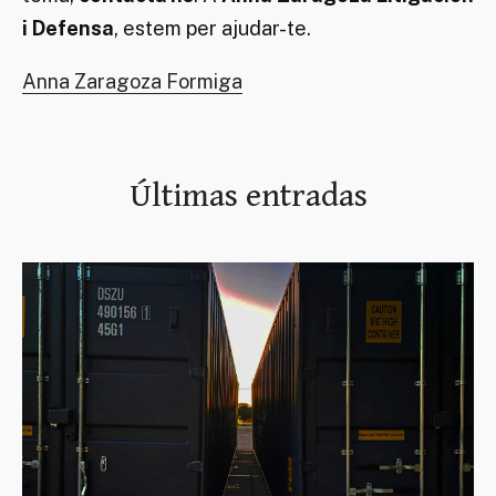
i Defensa
, estem per ajudar-te.
Anna Zaragoza Formiga
Últimas entradas