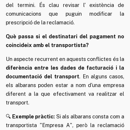
del termini. És clau revisar l' existència de
comunicacions que puguin modificar la
prescripció de la reclamació.
Què passa si el destinatari del pagament no
coincideix amb el transportista?
Un aspecte recurrent en aquests conflictes és la
diferència entre les dades de facturació i la
documentació del transport
. En alguns casos,
els albarans poden estar a nom d'una empresa
diferent a la que efectivament va realitzar el
transport.
🔍
Exemple pràctic:
Si als albarans consta com a
transportista "Empresa A", però la reclamació