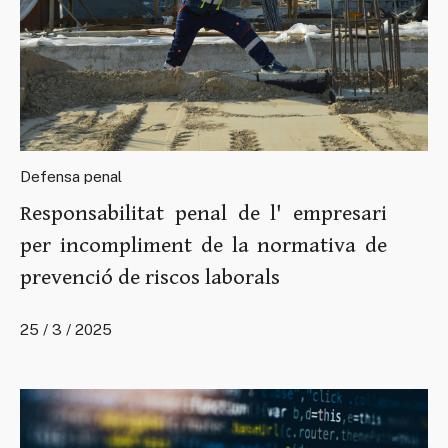
Defensa penal
Responsabilitat penal de l' empresari
per incompliment de la normativa de
prevenció de riscos laborals
25 / 3 / 2025