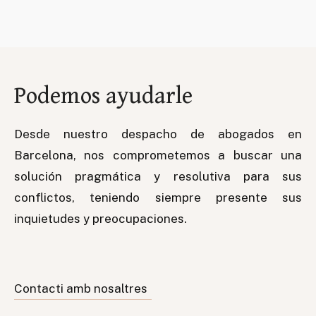
Podemos ayudarle
Desde nuestro despacho de abogados en
Barcelona, nos comprometemos a buscar una
solución pragmática y resolutiva para sus
conflictos, teniendo siempre presente sus
inquietudes y preocupaciones.
Contacti amb nosaltres