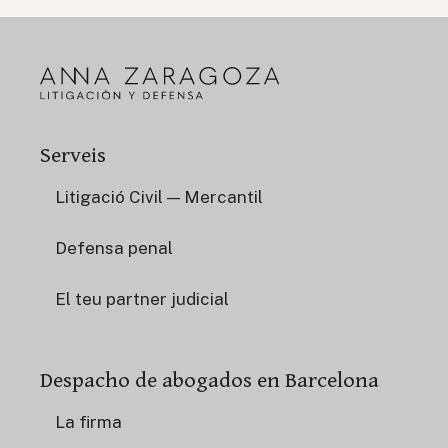
Serveis
Litigació Civil — Mercantil
Defensa penal
El teu partner judicial
Despacho de abogados en Barcelona
La firma