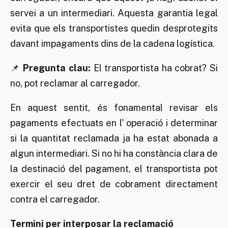
servei a un intermediari. Aquesta garantia legal
evita que els transportistes quedin desprotegits
davant impagaments dins de la cadena logística.
📌
Pregunta clau:
El transportista ha cobrat? Si
no, pot reclamar al carregador.
En aquest sentit, és fonamental revisar els
pagaments efectuats en l' operació i determinar
si la quantitat reclamada ja ha estat abonada a
algun intermediari. Si no hi ha constància clara de
la destinació del pagament, el transportista pot
exercir el seu dret de cobrament directament
contra el carregador.
Termini per interposar la reclamació