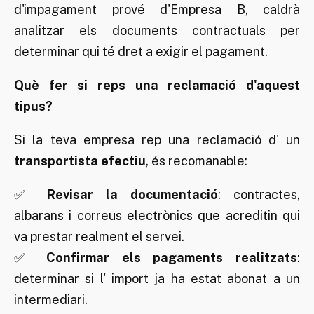
d'impagament prové d'Empresa B, caldrà
analitzar els documents contractuals per
determinar qui té dret a exigir el pagament.
Què fer si reps una reclamació d'aquest
tipus?
Si la teva empresa rep una reclamació d' un
transportista efectiu
, és recomanable:
✅
Revisar la documentació
: contractes,
albarans i correus electrònics que acreditin qui
va prestar realment el servei.
✅
Confirmar els pagaments realitzats
:
determinar si l' import ja ha estat abonat a un
intermediari.