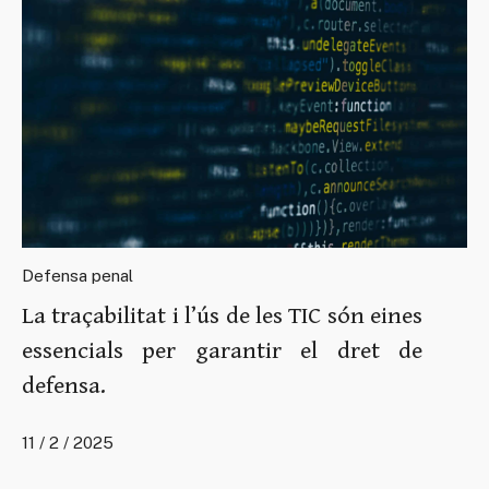
Defensa penal
La traçabilitat i l’ús de les TIC són eines
essencials per garantir el dret de
defensa.
11 / 2 / 2025