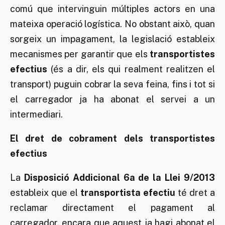
comú que intervinguin múltiples actors en una
mateixa operació logística. No obstant això, quan
sorgeix un impagament, la legislació estableix
mecanismes per garantir que els
transportistes
efectius
(és a dir, els qui realment realitzen el
transport) puguin cobrar la seva feina, fins i tot si
el carregador ja ha abonat el servei a un
intermediari.
El dret de cobrament dels transportistes
efectius
La
Disposició Addicional 6a de la Llei 9/2013
estableix que el
transportista efectiu
té dret a
reclamar directament el pagament al
carregador, encara que aquest ja hagi abonat el