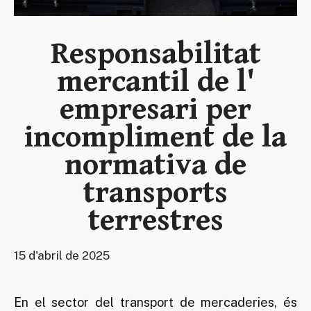
Responsabilitat
mercantil de l'
empresari per
incompliment de la
normativa de
transports
terrestres
15 d'abril de 2025
En el sector del transport de mercaderies, és