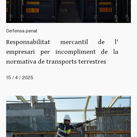
Defensa penal
Responsabilitat mercantil de l'
empresari per incompliment de la
normativa de transports terrestres
15 / 4 / 2025